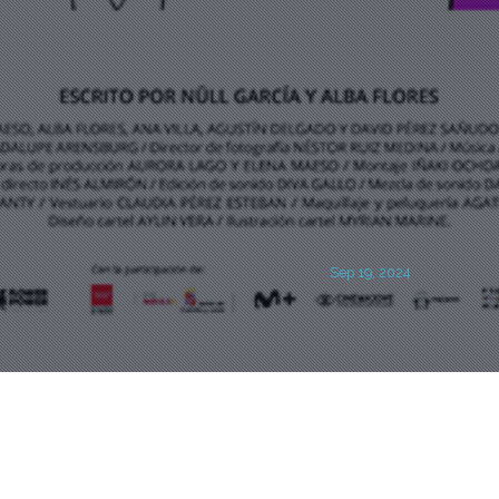
Sep 19, 2024